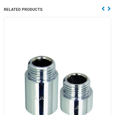
RELATED PRODUCTS